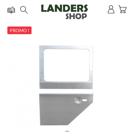
PROMO !