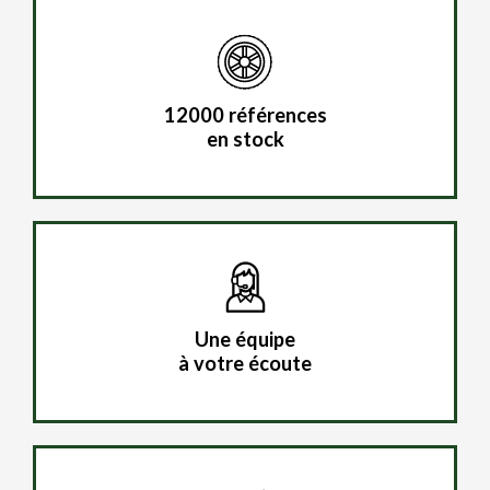
12000 références
en stock
Une équipe
à votre écoute