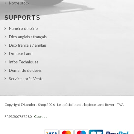
Notre stock
SUPPORTS
Numéro de série
Dico anglais / français
Dico français / anglais
Docteur Land
Infos Techniques
Demande de devis
Service après Vente
Copyright © Landers Shop 2026 - Le spécialiste de la pièce Land Rover - TVA
FR93500767280 -
Cookies