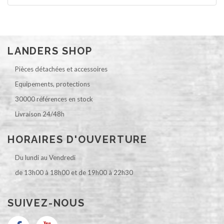
LANDERS SHOP
Pièces détachées et accessoires
Equipements, protections
30000 références en stock
Livraison 24/48h
HORAIRES D'OUVERTURE
Du lundi au Vendredi
de 13h00 à 18h00 et de 19h00 à 22h30
SUIVEZ-NOUS