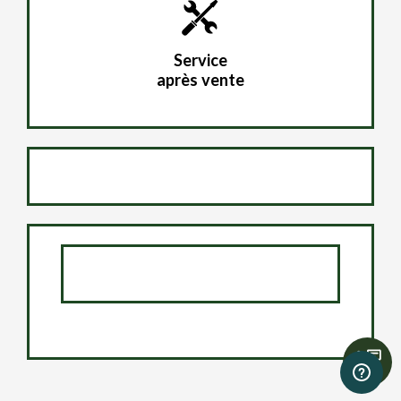
Service
après vente