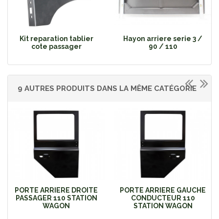
Kit reparation tablier
Hayon arriere serie 3 /
cote passager
90 / 110
9 AUTRES PRODUITS DANS LA MÊME CATÉGORIE
PORTE ARRIERE DROITE
PORTE ARRIERE GAUCHE
PASSAGER 110 STATION
CONDUCTEUR 110
WAGON
STATION WAGON