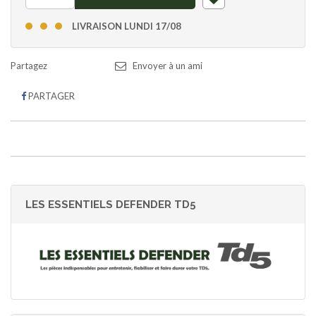
LIVRAISON LUNDI 17/08
Envoyer à un ami
PARTAGER
LES ESSENTIELS DEFENDER TD5