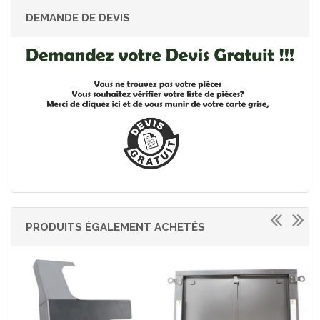
DEMANDE DE DEVIS
PRODUITS ÉGALEMENT ACHETÉS