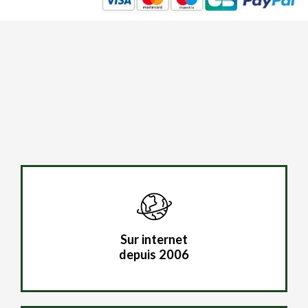
Sur internet
depuis 2006