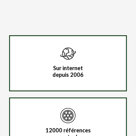
Sur internet
depuis 2006
12000 références