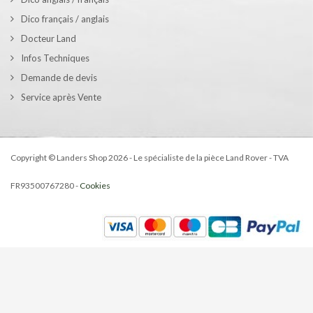
Dico français / anglais
Docteur Land
Infos Techniques
Demande de devis
Service après Vente
Copyright © Landers Shop 2026 - Le spécialiste de la pièce Land Rover - TVA
FR93500767280 -
Cookies