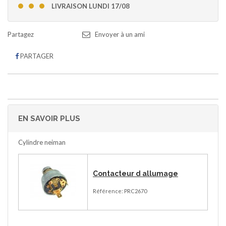
LIVRAISON LUNDI 17/08
Envoyer à un ami
PARTAGER
EN SAVOIR PLUS
Cylindre neiman
Contacteur d allumage
Référence: PRC2670