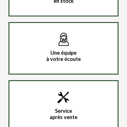
en stock
Une équipe
à votre écoute
Service
après vente