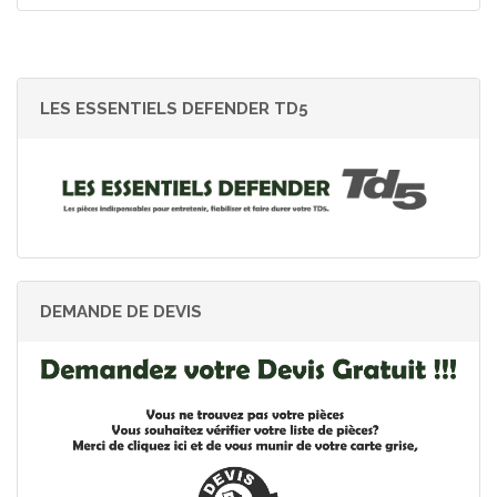
LES ESSENTIELS DEFENDER TD5
DEMANDE DE DEVIS