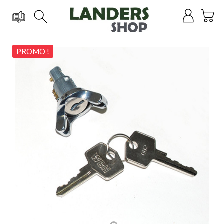
PROMO !