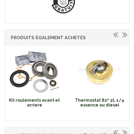
PRODUITS ÉGALEMENT ACHETÉS
Kit roulements avant et
Thermostat 82º 2L 1/4
arriere
essence ou diesel