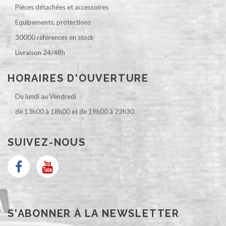
Pièces détachées et accessoires
Equipements, protections
30000 références en stock
Livraison 24/48h
HORAIRES D'OUVERTURE
Du lundi au Vendredi
de 13h00 à 18h00 et de 19h00 à 22h30
SUIVEZ-NOUS
S'ABONNER À LA NEWSLETTER