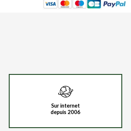
Sur internet
depuis 2006