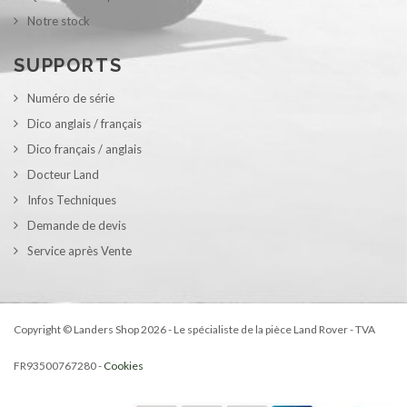
Notre stock
SUPPORTS
Numéro de série
Dico anglais / français
Dico français / anglais
Docteur Land
Infos Techniques
Demande de devis
Service après Vente
Copyright © Landers Shop 2026 - Le spécialiste de la pièce Land Rover - TVA
FR93500767280 -
Cookies