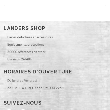
LANDERS SHOP
Pièces détachées et accessoires
Equipements, protections
30000 références en stock
Livraison 24/48h
HORAIRES D'OUVERTURE
Du lundi au Vendredi
de 13h00 à 18h00 et de 19h00 à 22h30
SUIVEZ-NOUS