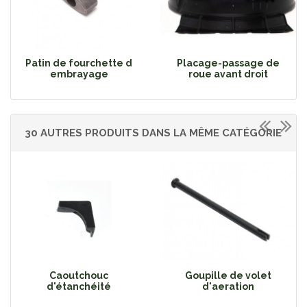
Patin de fourchette d
Placage-passage de
embrayage
roue avant droit
30 AUTRES PRODUITS DANS LA MÊME CATÉGORIE
Caoutchouc
Goupille de volet
d'étanchéité
d'aeration