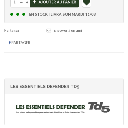
AJOUTER AU PANIER
EN STOCK | LIVRAISON MARDI 11/08
Envoyer à un ami
PARTAGER
LES ESSENTIELS DEFENDER TD5