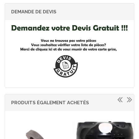
DEMANDE DE DEVIS
PRODUITS ÉGALEMENT ACHETÉS