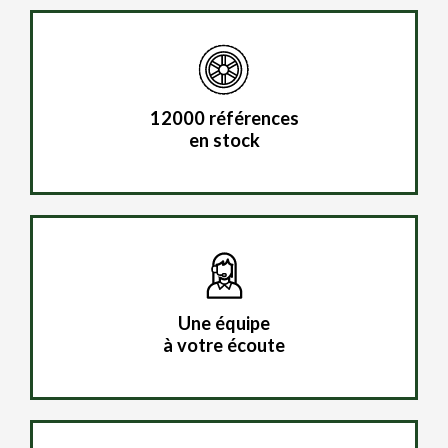
12000 références
en stock
Une équipe
à votre écoute