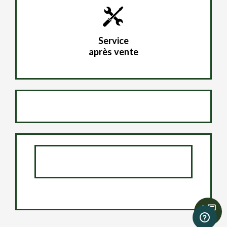
Service
après vente