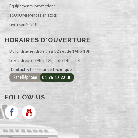
Equipements, protections
15000 références en stock
Livraison 24/48h
HORAIRES D'OUVERTURE
Du lundi au jeudi de 9h à 12h et de 14h à 18h
Le vendredi de 9h a 12h et de 14h à 17h
FOLLOW US