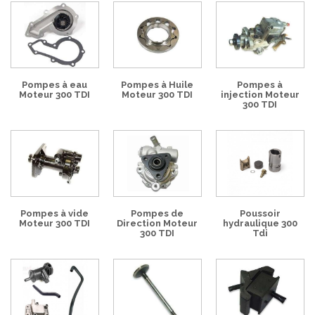
Pompes à eau
Pompes à Huile
Pompes à
Moteur 300 TDI
Moteur 300 TDI
injection Moteur
300 TDI
Pompes à vide
Pompes de
Poussoir
Moteur 300 TDI
Direction Moteur
hydraulique 300
300 TDI
Tdi