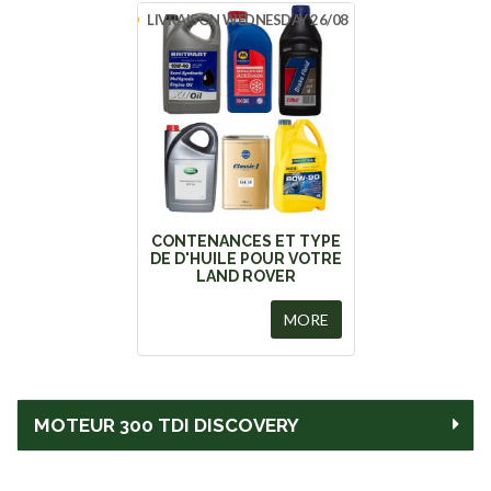
LIVRAISON WEDNESDAY 26/08
CONTENANCES ET TYPE
DE D'HUILE POUR VOTRE
LAND ROVER
MORE
MOTEUR 300 TDI DISCOVERY