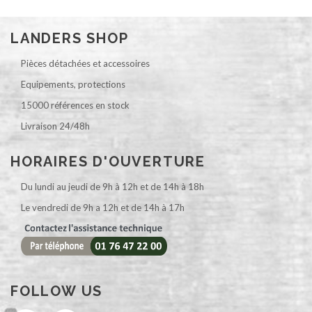
LANDERS SHOP
Pièces détachées et accessoires
Equipements, protections
15000 références en stock
Livraison 24/48h
HORAIRES D'OUVERTURE
Du lundi au jeudi de 9h à 12h et de 14h à 18h
Le vendredi de 9h a 12h et de 14h à 17h
FOLLOW US