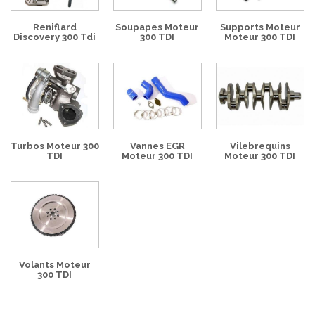
Reniflard
Soupapes Moteur
Supports Moteur
Discovery 300 Tdi
300 TDI
Moteur 300 TDI
Turbos Moteur 300
Vannes EGR
Vilebrequins
TDI
Moteur 300 TDI
Moteur 300 TDI
Volants Moteur
300 TDI