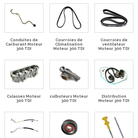
Conduites de
Courroies de
Courroies de
Carburant Moteur
Climatisation
ventilateur
300 TDI
Moteur 300 TDI
Moteur 300 TDI
Culasses Moteur
culbuteurs Moteur
Distribution
300 TDI
300 TDI
Moteur 300 TDI