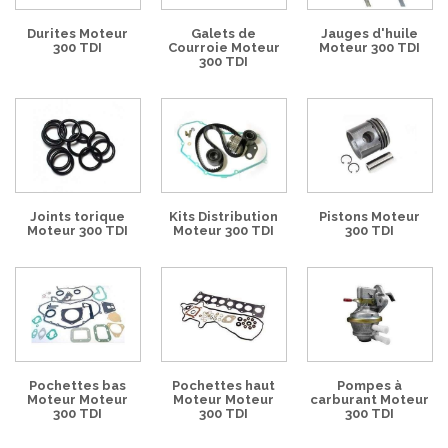
Durites Moteur
Galets de
Jauges d'huile
300 TDI
Courroie Moteur
Moteur 300 TDI
300 TDI
Joints torique
Kits Distribution
Pistons Moteur
Moteur 300 TDI
Moteur 300 TDI
300 TDI
Pochettes bas
Pochettes haut
Pompes à
Moteur Moteur
Moteur Moteur
carburant Moteur
300 TDI
300 TDI
300 TDI