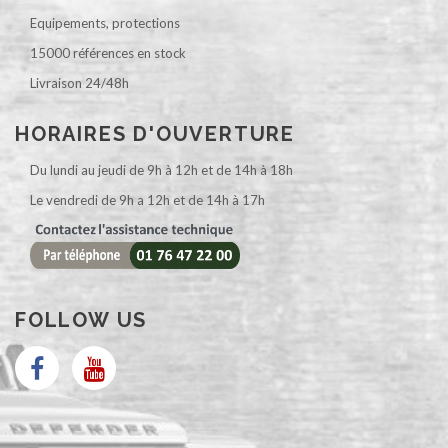
Equipements, protections
15000 références en stock
Livraison 24/48h
HORAIRES D'OUVERTURE
Du lundi au jeudi de 9h à 12h et de 14h à 18h
Le vendredi de 9h a 12h et de 14h à 17h
FOLLOW US