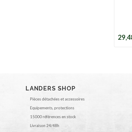
29,4
LANDERS SHOP
Pièces détachées et accessoires
Equipements, protections
15000 références en stock
Livraison 24/48h