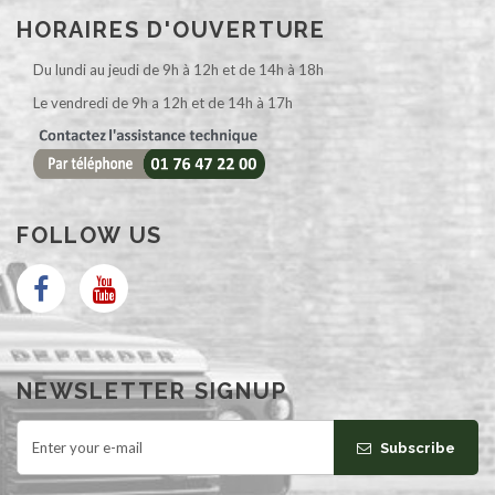
HORAIRES D'OUVERTURE
Du lundi au jeudi de 9h à 12h et de 14h à 18h
Le vendredi de 9h a 12h et de 14h à 17h
FOLLOW US
NEWSLETTER SIGNUP
Subscribe